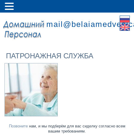
mail@belaiamedvedic
ПАТРОНАЖНАЯ СЛУЖБА
Позвоните
нам, и мы подберём для вас сиделку согласно всем
вашим требованиям.