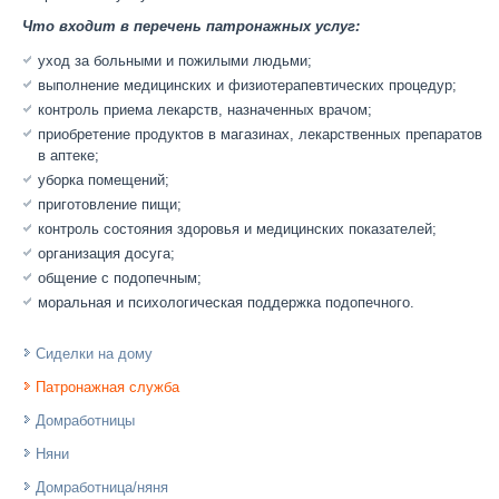
Что входит в перечень патронажных услуг:
уход за больными и пожилыми людьми;
выполнение медицинских и физиотерапевтических процедур;
контроль приема лекарств, назначенных врачом;
приобретение продуктов в магазинах, лекарственных препаратов
в аптеке;
уборка помещений;
приготовление пищи;
контроль состояния здоровья и медицинских показателей;
организация досуга;
общение с подопечным;
моральная и психологическая поддержка подопечного.
Сиделки на дому
Патронажная служба
Домработницы
Няни
Домработница/няня