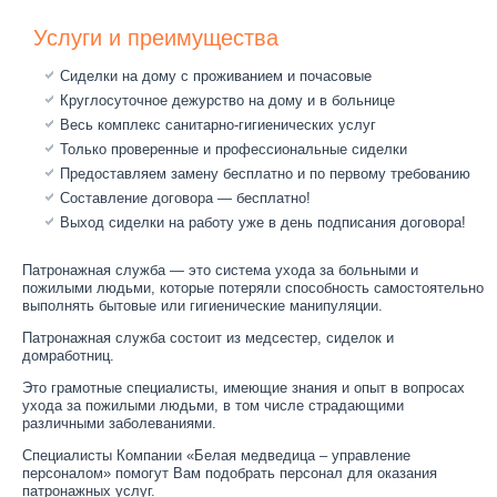
Услуги и преимущества
Сиделки на дому с проживанием и почасовые
Круглосуточное дежурство на дому и в больнице
Весь комплекс санитарно-гигиенических услуг
Только проверенные и профессиональные сиделки
Предоставляем замену бесплатно и по первому требованию
Составление договора — бесплатно!
Выход сиделки на работу уже в день подписания договора!
Патронажная служба — это система ухода за больными и
пожилыми людьми, которые потеряли способность самостоятельно
выполнять бытовые или гигиенические манипуляции.
Патронажная служба состоит из медсестер, сиделок и
домработниц.
Это грамотные специалисты, имеющие знания и опыт в вопросах
ухода за пожилыми людьми, в том числе страдающими
различными заболеваниями.
Специалисты Компании «Белая медведица – управление
персоналом» помогут Вам подобрать персонал для оказания
патронажных услуг.